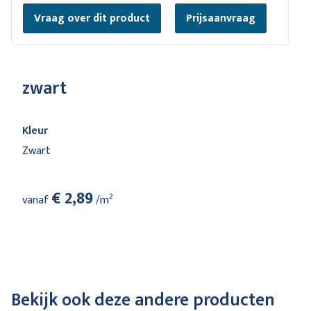
Vraag over dit product
Prijsaanvraag
zwart
Kleur
Zwart
€ 2,89
vanaf
/m²
Bekijk ook deze andere producten